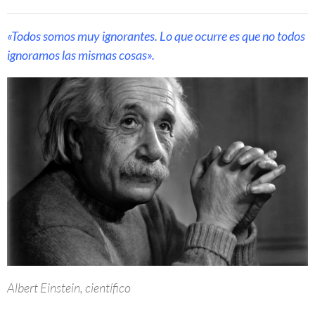
«Todos somos muy ignorantes. Lo que ocurre es que no todos
ignoramos las mismas cosas».
Albert Einstein, científico