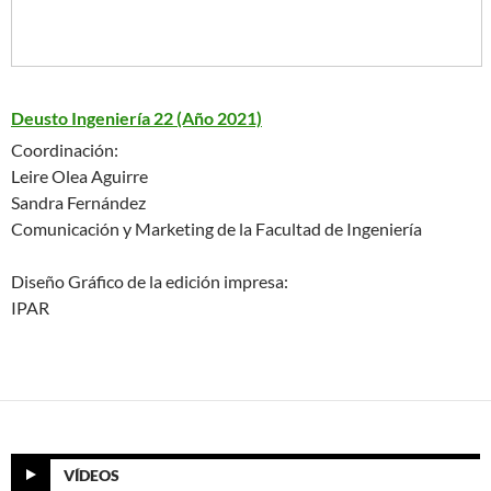
Deusto Ingeniería 22 (Año 2021)
Coordinación:
Leire Olea Aguirre
Sandra Fernández
Comunicación y Marketing de la Facultad de Ingeniería
Diseño Gráfico de la edición impresa:
IPAR
VÍDEOS