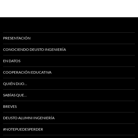
PRESENTACIÓN
CONOCIENDO DEUSTO INGENIERÍA
EN DATOS
COOPERACIÓN EDUCATIVA
QUIÉN DIJO…
SABÍAS QUE…
BREVES
DEUSTO ALUMNI INGENIERÍA
#NOTEPUEDESPERDER