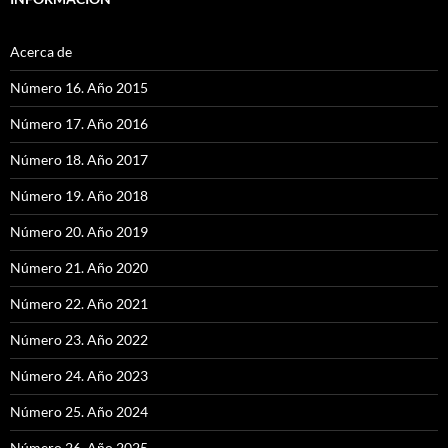
Acerca de
Número 16. Año 2015
Número 17. Año 2016
Número 18. Año 2017
Número 19. Año 2018
Número 20. Año 2019
Número 21. Año 2020
Número 22. Año 2021
Número 23. Año 2022
Número 24. Año 2023
Número 25. Año 2024
Número 26. Año 2025