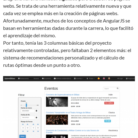
webs. Se trata de una herramienta relativamente nueva y que
cada vez se emplea más en la creación de páginas webs.
Afortunadamente, muchos de los conceptos de AngularJS se
basan en herramientas dadas durante la carrera, lo que facilitó
el aprendizaje del mismo.
Por tanto, tenía las 3 columnas básicas del proyecto
relativamente controladas, pero faltaban 2 elementos más: el
sistema de recomendaciones personalizado y el cálculo de
rutas óptimas desde un punto a otro.