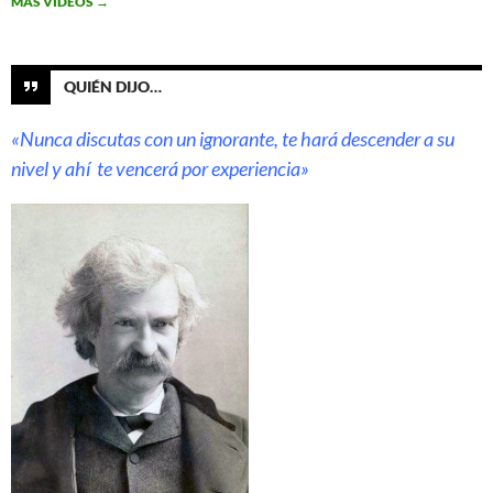
MÁS VÍDEOS
→
QUIÉN DIJO…
«Nunca discutas con un ignorante, te hará descender a su
nivel y ahí te vencerá por experiencia»