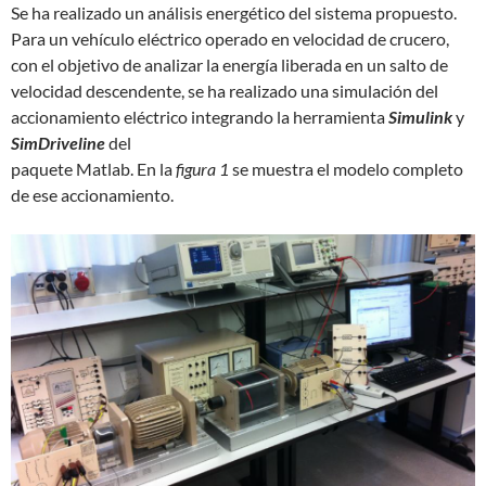
Se ha realizado un análisis energético del sistema propuesto.
Para un vehículo eléctrico operado en velocidad de crucero,
con el objetivo de analizar la energía liberada en un salto de
velocidad descendente, se ha realizado una simulación del
accionamiento eléctrico integrando la herramienta
Simulink
y
SimDriveline
del
paquete Matlab. En la
figura 1
se muestra el modelo completo
de ese accionamiento.