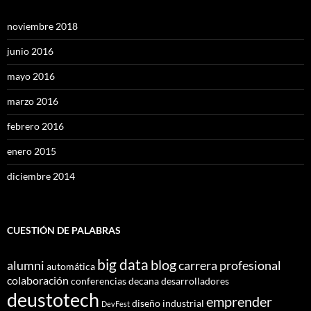
noviembre 2018
junio 2016
mayo 2016
marzo 2016
febrero 2016
enero 2015
diciembre 2014
CUESTIÓN DE PALABRAS
big data
blog
alumni
carrera profesional
automática
colaboración
conferencias
decana
desarrolladores
deustotech
emprender
diseño industrial
DevFest