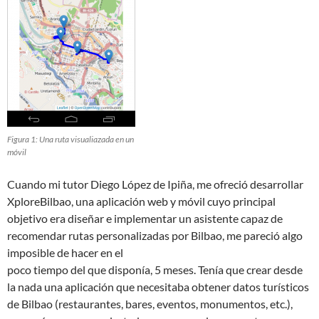
Figura 1: Una ruta visualiazada en un
móvil
Cuando mi tutor Diego López de Ipiña, me ofreció desarrollar
XploreBilbao, una aplicación web y móvil cuyo principal
objetivo era diseñar e implementar un asistente capaz de
recomendar rutas personalizadas por Bilbao, me pareció algo
imposible de hacer en el
poco tiempo del que disponía, 5 meses. Tenía que crear desde
la nada una aplicación que necesitaba obtener datos turísticos
de Bilbao (restaurantes, bares, eventos, monumentos, etc.),