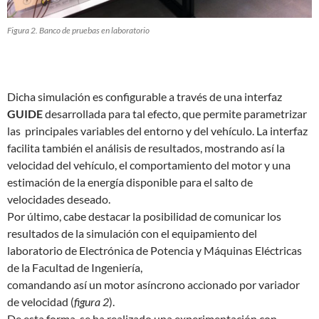
Figura 2. Banco de pruebas en laboratorio
Dicha simulación es configurable a través de una interfaz
GUIDE
desarrollada para tal efecto, que permite parametrizar
las principales variables del entorno y del vehículo. La interfaz
facilita también el análisis de resultados, mostrando así la
velocidad del vehículo, el comportamiento del motor y una
estimación de la energía disponible para el salto de
velocidades deseado.
Por último, cabe destacar la posibilidad de comunicar los
resultados de la simulación con el equipamiento del
laboratorio de Electrónica de Potencia y Máquinas Eléctricas
de la Facultad de Ingeniería,
comandando así un motor asíncrono accionado por variador
de velocidad (
figura 2
).
De esta forma, se ha realizado una experimentación con