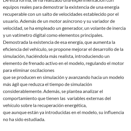
equipos reales para demostrar la existencia de una energía
recuperable con un salto de velocidades establecido por el
usuario. Además de un motor asíncrono y su variador de
velocidad, se ha empleado un generador, un volante de inercia
y un vatímetro digital como elementos principales.
Demostrada la existencia de esa energía, que aumenta la
eficiencia del vehículo, se propone mejorar el desarrollo de la
simulación, haciéndola más realista, introduciendo un
elemento de frenado activo en el modelo, regulando el motor
para eliminar oscilaciones
que se producen en simulación y avanzando hacia un modelo
más ágil que reduzca el tiempo de simulación
considerablemente. Además, se plantea analizar el
comportamiento que tienen las variables externas del
vehículo sobre la recuperación energética,
que aunque están ya introducidas en el modelo, su influencia
no ha sido estudiada.