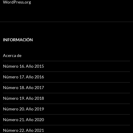
WordPress.org
INFORMACIÓN
Acerca de
Número 16. Año 2015
Número 17. Año 2016
Número 18. Año 2017
Número 19. Año 2018
Número 20. Año 2019
Número 21. Año 2020
Número 22. Año 2021