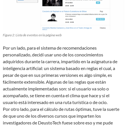
Figura 2: Lista de eventos en la página web
Por un lado, para el sistema de recomendaciones
personalizado, decidí usar uno de los conocimientos
adquiridos durante la carrera, impartido en la asignatura de
inteligencia artificial: un sistema basado en reglas el cual, a
pesar de que en sus primeras versiones es algo simple, es
fácilmente extensible. Algunas de las reglas que están
actualmente implementadas son: si el usuario va solo o
acompañado, se tiene en cuenta el clima que hace y si el
usuario está interesado en una ruta turística o de ocio.
Por otro lado, para el cálculo de rutas óptimas, tuve la suerte
de que uno de los diversos cursos que imparten los
investigadores de DeustoTech fuese sobre eso y me pude