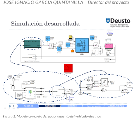
JOSÉ IGNACIO GARCÍA QUINTANILLA D
irector del proyecto
Figura 1. Modelo completo del accionamiento del vehículo eléctrico