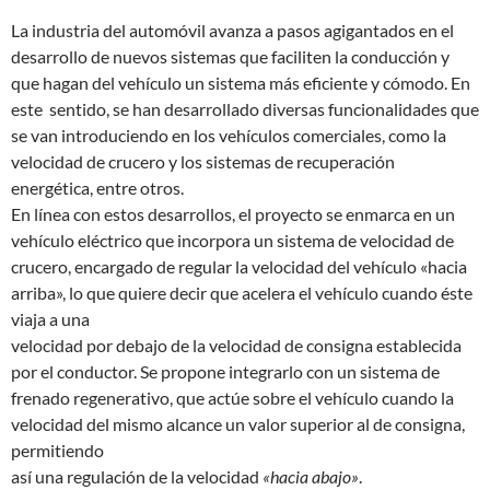
La industria del automóvil avanza a pasos agigantados en el
desarrollo de nuevos sistemas que faciliten la conducción y
que hagan del vehículo un sistema más eficiente y cómodo. En
este sentido, se han desarrollado diversas funcionalidades que
se van introduciendo en los vehículos comerciales, como la
velocidad de crucero y los sistemas de recuperación
energética, entre otros.
En línea con estos desarrollos, el proyecto se enmarca en un
vehículo eléctrico que incorpora un sistema de velocidad de
crucero, encargado de regular la velocidad del vehículo «hacia
arriba», lo que quiere decir que acelera el vehículo cuando éste
viaja a una
velocidad por debajo de la velocidad de consigna establecida
por el conductor. Se propone integrarlo con un sistema de
frenado regenerativo, que actúe sobre el vehículo cuando la
velocidad del mismo alcance un valor superior al de consigna,
permitiendo
así una regulación de la velocidad
«hacia abajo»
.