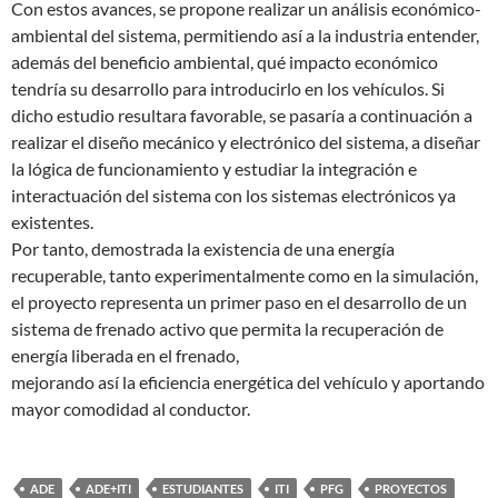
Con estos avances, se propone realizar un análisis económico-
ambiental del sistema, permitiendo así a la industria entender,
además del beneficio ambiental, qué impacto económico
tendría su desarrollo para introducirlo en los vehículos. Si
dicho estudio resultara favorable, se pasaría a continuación a
realizar el diseño mecánico y electrónico del sistema, a diseñar
la lógica de funcionamiento y estudiar la integración e
interactuación del sistema con los sistemas electrónicos ya
existentes.
Por tanto, demostrada la existencia de una energía
recuperable, tanto experimentalmente como en la simulación,
el proyecto representa un primer paso en el desarrollo de un
sistema de frenado activo que permita la recuperación de
energía liberada en el frenado,
mejorando así la eficiencia energética del vehículo y aportando
mayor comodidad al conductor.
ADE
ADE+ITI
ESTUDIANTES
ITI
PFG
PROYECTOS