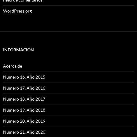
WordPress.org
INFORMACIÓN
Acerca de
Número 16. Año 2015
Número 17. Año 2016
Número 18. Año 2017
Número 19. Año 2018
Número 20. Año 2019
Número 21. Año 2020