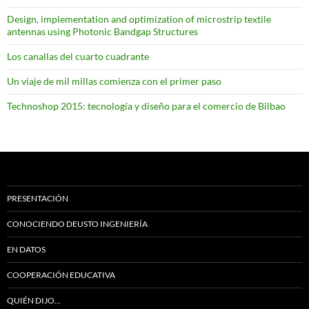
Design, implementation and optimization of microstrip textile
antennas using Photonic Bandgap Structures
Los canallas del cuarto cuadrante
Un viaje de mil millas comienza con el primer paso
Technoshop 2015: tecnología y diseño para el comercio de Bilbao
PRESENTACIÓN
CONOCIENDO DEUSTO INGENIERÍA
EN DATOS
COOPERACIÓN EDUCATIVA
QUIÉN DIJO…