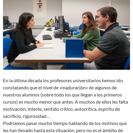
En la última década los profesores universitarios hemos ido
constatando que el nivel de «maduración» de algunos de
nuestros alumnos (sobre todo los que llegan a los primeros
cursos) es mucho menor que antes. A muchos de ellos les falta
motivación, interés, sentido crítico, autocrítica, espíritu de
sacrificio, rigurosidad…
Podríamos pasar mucho tiempo hablando de los motivos que
les han llevado hasta esta situación, pero no es el ámbito de