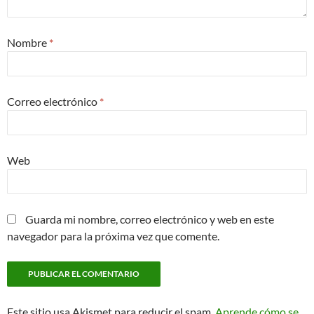
Nombre
*
Correo electrónico
*
Web
Guarda mi nombre, correo electrónico y web en este
navegador para la próxima vez que comente.
Este sitio usa Akismet para reducir el spam.
Aprende cómo se