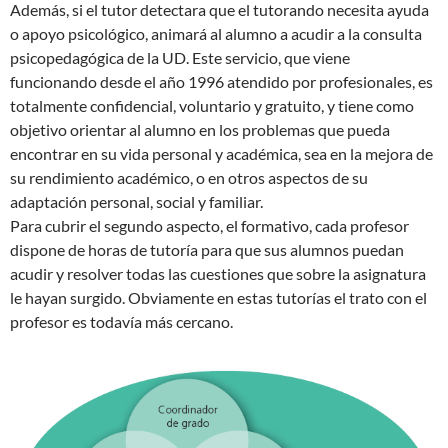
Además, si el tutor detectara que el tutorando necesita ayuda
o apoyo psicológico, animará al alumno a acudir a la consulta
psicopedagógica de la UD. Este servicio, que viene
funcionando desde el año 1996 atendido por profesionales, es
totalmente confidencial, voluntario y gratuito, y tiene como
objetivo orientar al alumno en los problemas que pueda
encontrar en su vida personal y académica, sea en la mejora de
su rendimiento académico, o en otros aspectos de su
adaptación personal, social y familiar.
Para cubrir el segundo aspecto, el formativo, cada profesor
dispone de horas de tutoría para que sus alumnos puedan
acudir y resolver todas las cuestiones que sobre la asignatura
le hayan surgido. Obviamente en estas tutorías el trato con el
profesor es todavía más cercano.