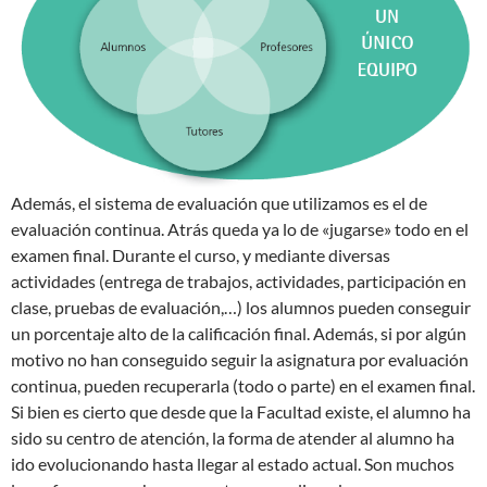
Además, el sistema de evaluación que utilizamos es el de
evaluación continua. Atrás queda ya lo de «jugarse» todo en el
examen final. Durante el curso, y mediante diversas
actividades (entrega de trabajos, actividades, participación en
clase, pruebas de evaluación,…) los alumnos pueden conseguir
un porcentaje alto de la calificación final. Además, si por algún
motivo no han conseguido seguir la asignatura por evaluación
continua, pueden recuperarla (todo o parte) en el examen final.
Si bien es cierto que desde que la Facultad existe, el alumno ha
sido su centro de atención, la forma de atender al alumno ha
ido evolucionando hasta llegar al estado actual. Son muchos