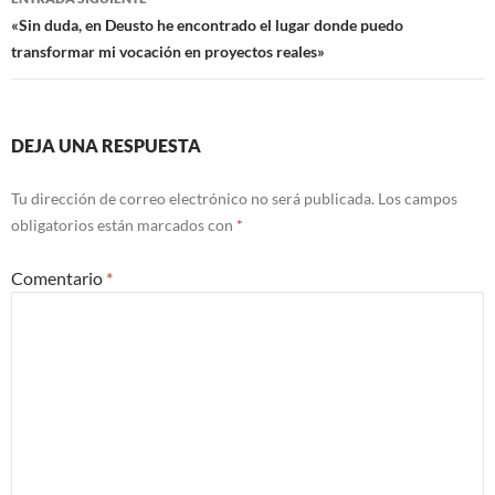
«Sin duda, en Deusto he encontrado el lugar donde puedo
transformar mi vocación en proyectos reales»
DEJA UNA RESPUESTA
Tu dirección de correo electrónico no será publicada.
Los campos
obligatorios están marcados con
*
Comentario
*