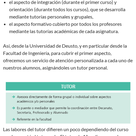
el aspecto de integración (durante el primer curso) y
orientación (durante todos los cursos), que se desarrolla
mediante tutorías personales y grupales,
el aspecto formativo cubierto por todos los profesores
mediante las tutorías académicas de cada asignatura.
Así, desde la Universidad de Deusto, y en particular desde la
Facultad de Ingeniería, para cubrir el primer aspecto,
ofrecemos un servicio de atención personalizada a cada uno de
nuestros alumnos, asignándoles un tutor personal.
Las labores del tutor difieren un poco dependiendo del curso