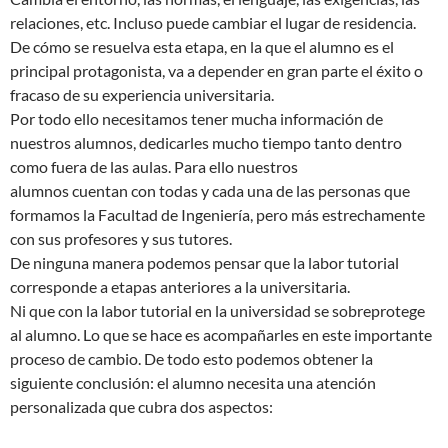
relaciones, etc. Incluso puede cambiar el lugar de residencia.
De cómo se resuelva esta etapa, en la que el alumno es el
principal protagonista, va a depender en gran parte el éxito o
fracaso de su experiencia universitaria.
Por todo ello necesitamos tener mucha información de
nuestros alumnos, dedicarles mucho tiempo tanto dentro
como fuera de las aulas. Para ello nuestros
alumnos cuentan con todas y cada una de las personas que
formamos la Facultad de Ingeniería, pero más estrechamente
con sus profesores y sus tutores.
De ninguna manera podemos pensar que la labor tutorial
corresponde a etapas anteriores a la universitaria.
Ni que con la labor tutorial en la universidad se sobreprotege
al alumno. Lo que se hace es acompañarles en este importante
proceso de cambio. De todo esto podemos obtener la
siguiente conclusión: el alumno necesita una atención
personalizada que cubra dos aspectos: