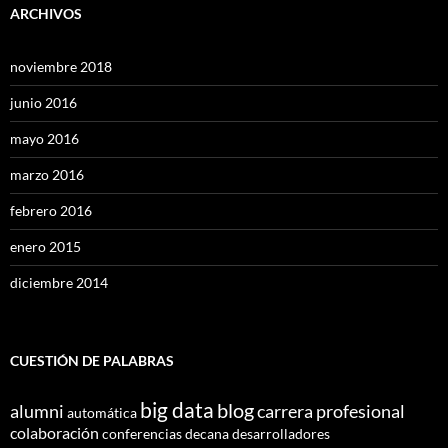
ARCHIVOS
noviembre 2018
junio 2016
mayo 2016
marzo 2016
febrero 2016
enero 2015
diciembre 2014
CUESTIÓN DE PALABRAS
big data
blog
alumni
carrera profesional
automática
colaboración
conferencias
decana
desarrolladores