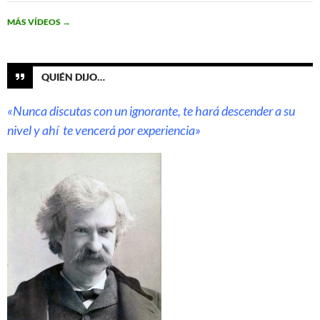
MÁS VÍDEOS
→
QUIÉN DIJO…
«Nunca discutas con un ignorante, te hará descender a su
nivel y ahí te vencerá por experiencia»