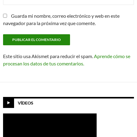
Guarda mi nombre, correo electrónico y web en este
navegador para la próxima vez que comente.
Este sitio usa Akismet para reducir el spam.
Aprende cómo se
procesan los datos de tus comentarios.
VÍDEOS