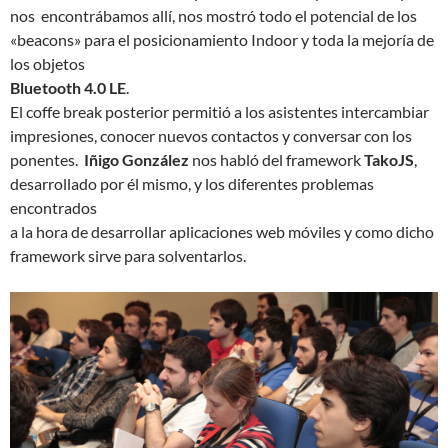
nos encontrábamos allí, nos mostró todo el potencial de los
«beacons» para el posicionamiento Indoor y toda la mejoría de
los objetos
Bluetooth 4.0 LE
.
El coffe break posterior permitió a los asistentes intercambiar
impresiones, conocer nuevos contactos y conversar con los
ponentes.
Iñigo González
nos habló del framework
TakoJS
,
desarrollado por él mismo, y los diferentes problemas
encontrados
a la hora de desarrollar aplicaciones web móviles y como dicho
framework sirve para solventarlos.