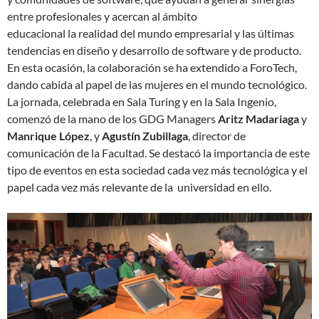
entre profesionales y acercan al ámbito
educacional la realidad del mundo empresarial y las últimas
tendencias en diseño y desarrollo de software y de producto.
En esta ocasión, la colaboración se ha extendido a ForoTech,
dando cabida al papel de las mujeres en el mundo tecnológico.
La jornada, celebrada en Sala Turing y en la Sala Ingenio,
comenzó de la mano de los GDG Managers
Aritz Madariaga
y
Manrique López
, y
Agustín Zubillaga
, director de
comunicación de la Facultad. Se destacó la importancia de este
tipo de eventos en esta sociedad cada vez más tecnológica y el
papel cada vez más relevante de la universidad en ello.