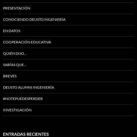
PRESENTACIÓN
CONOCIENDO DEUSTO INGENIERÍA
EN DATOS
COOPERACIÓN EDUCATIVA
QUIÉN DIJO…
SABÍAS QUE…
BREVES
DEUSTO ALUMNI INGENIERÍA
#NOTEPUEDESPERDER
INVESTIGACIÓN
ENTRADAS RECIENTES