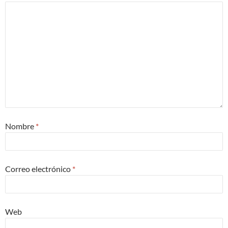
Nombre
*
Correo electrónico
*
Web