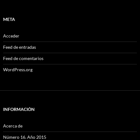
META
Acceder
Feed de entradas
Feed de comentarios
WordPress.org
INFORMACIÓN
Acerca de
Número 16. Año 2015