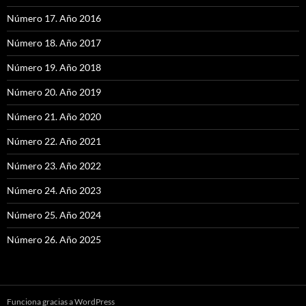
Número 17. Año 2016
Número 18. Año 2017
Número 19. Año 2018
Número 20. Año 2019
Número 21. Año 2020
Número 22. Año 2021
Número 23. Año 2022
Número 24. Año 2023
Número 25. Año 2024
Número 26. Año 2025
Funciona gracias a WordPress