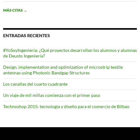
MÁS CITAS
→
ENTRADAS RECIENTES
#YoSoyIngeniería: ¿Qué proyectos desarrollan los alumnos y alumnas
de Deusto Ingeniería?
Design, implementation and optimization of microstrip textile
antennas using Photonic Bandgap Structures
Los canallas del cuarto cuadrante
Un viaje de mil millas comienza con el primer paso
Technoshop 2015: tecnología y diseño para el comercio de Bilbao