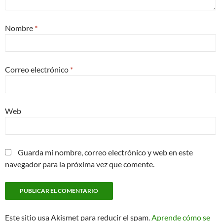
Nombre
*
Correo electrónico
*
Web
Guarda mi nombre, correo electrónico y web en este
navegador para la próxima vez que comente.
Este sitio usa Akismet para reducir el spam.
Aprende cómo se