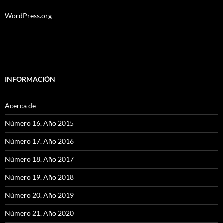
WordPress.org
INFORMACIÓN
Acerca de
Número 16. Año 2015
Número 17. Año 2016
Número 18. Año 2017
Número 19. Año 2018
Número 20. Año 2019
Número 21. Año 2020