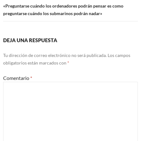
«Preguntarse cuándo los ordenadores podrán pensar es como
preguntarse cuándo los submarinos podrán nadar»
DEJA UNA RESPUESTA
Tu dirección de correo electrónico no será publicada.
Los campos
obligatorios están marcados con
*
Comentario
*