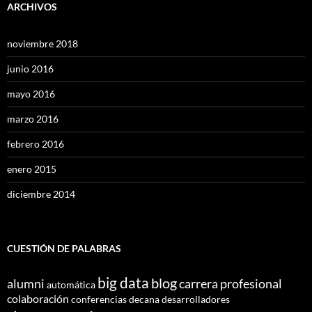
ARCHIVOS
noviembre 2018
junio 2016
mayo 2016
marzo 2016
febrero 2016
enero 2015
diciembre 2014
CUESTIÓN DE PALABRAS
big data
blog
alumni
carrera profesional
automática
colaboración
conferencias
decana
desarrolladores