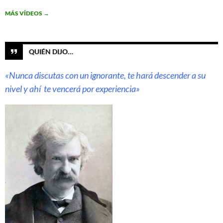
MÁS VÍDEOS
→
QUIÉN DIJO…
«Nunca discutas con un ignorante, te hará descender a su
nivel y ahí te vencerá por experiencia»