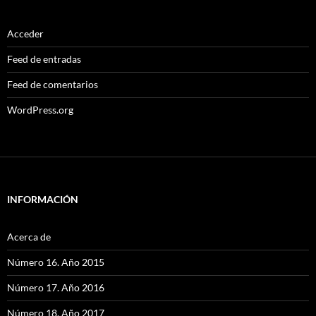
Acceder
Feed de entradas
Feed de comentarios
WordPress.org
INFORMACIÓN
Acerca de
Número 16. Año 2015
Número 17. Año 2016
Número 18. Año 2017