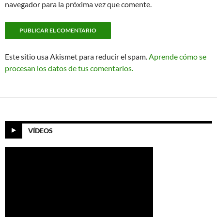
navegador para la próxima vez que comente.
Este sitio usa Akismet para reducir el spam.
Aprende cómo se
procesan los datos de tus comentarios.
VÍDEOS