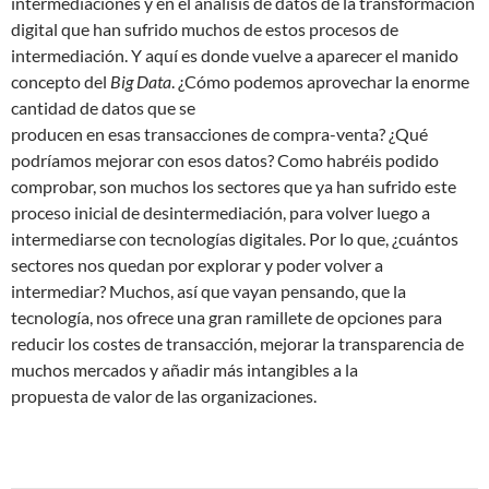
intermediaciones y en el análisis de datos de la transformación
digital que han sufrido muchos de estos procesos de
intermediación. Y aquí es donde vuelve a aparecer el manido
concepto del
Big Data
. ¿Cómo podemos aprovechar la enorme
cantidad de datos que se
producen en esas transacciones de compra-venta? ¿Qué
podríamos mejorar con esos datos? Como habréis podido
comprobar, son muchos los sectores que ya han sufrido este
proceso inicial de desintermediación, para volver luego a
intermediarse con tecnologías digitales. Por lo que, ¿cuántos
sectores nos quedan por explorar y poder volver a
intermediar? Muchos, así que vayan pensando, que la
tecnología, nos ofrece una gran ramillete de opciones para
reducir los costes de transacción, mejorar la transparencia de
muchos mercados y añadir más intangibles a la
propuesta de valor de las organizaciones.