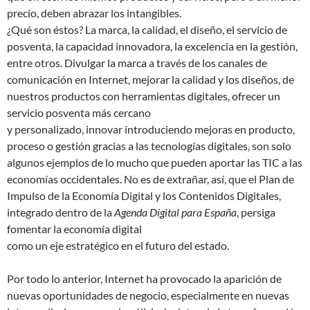
precio, deben abrazar los intangibles.
¿Qué son éstos? La marca, la calidad, el diseño, el servicio de
posventa, la capacidad innovadora, la excelencia en la gestión,
entre otros. Divulgar la marca a través de los canales de
comunicación en Internet, mejorar la calidad y los diseños, de
nuestros productos con herramientas digitales, ofrecer un
servicio posventa más cercano
y personalizado, innovar introduciendo mejoras en producto,
proceso o gestión gracias a las tecnologías digitales, son solo
algunos ejemplos de lo mucho que pueden aportar las TIC a las
economías occidentales. No es de extrañar, así, que el Plan de
Impulso de la Economía Digital y los Contenidos Digitales,
integrado dentro de la
Agenda Digital para España
, persiga
fomentar la economía digital
como un eje estratégico en el futuro del estado.
Por todo lo anterior, Internet ha provocado la aparición de
nuevas oportunidades de negocio, especialmente en nuevas