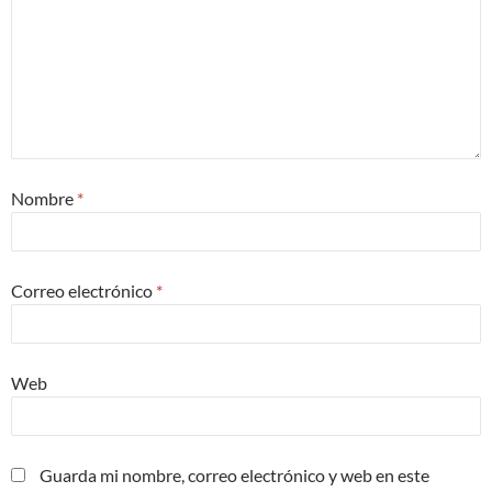
Nombre
*
Correo electrónico
*
Web
Guarda mi nombre, correo electrónico y web en este