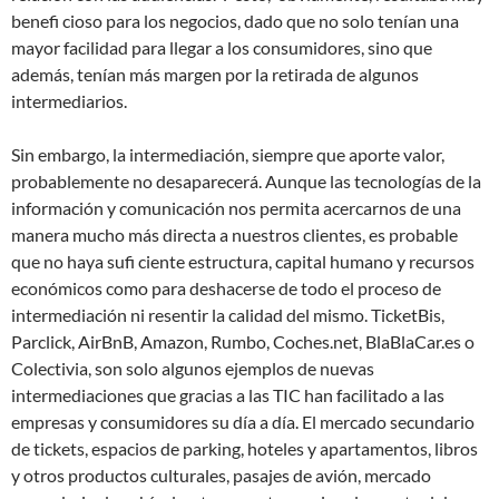
benefi cioso para los negocios, dado que no solo tenían una
mayor facilidad para llegar a los consumidores, sino que
además, tenían más margen por la retirada de algunos
intermediarios.
Sin embargo, la intermediación, siempre que aporte valor,
probablemente no desaparecerá. Aunque las tecnologías de la
información y comunicación nos permita acercarnos de una
manera mucho más directa a nuestros clientes, es probable
que no haya sufi ciente estructura, capital humano y recursos
económicos como para deshacerse de todo el proceso de
intermediación ni resentir la calidad del mismo. TicketBis,
Parclick, AirBnB, Amazon, Rumbo, Coches.net, BlaBlaCar.es o
Colectivia, son solo algunos ejemplos de nuevas
intermediaciones que gracias a las TIC han facilitado a las
empresas y consumidores su día a día. El mercado secundario
de tickets, espacios de parking, hoteles y apartamentos, libros
y otros productos culturales, pasajes de avión, mercado