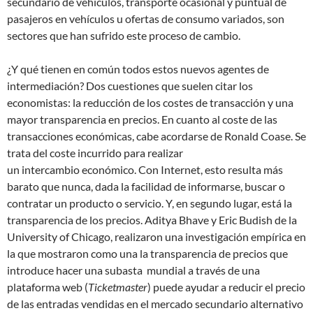
secundario de vehículos, transporte ocasional y puntual de
pasajeros en vehículos u ofertas de consumo variados, son
sectores que han sufrido este proceso de cambio.
¿Y qué tienen en común todos estos nuevos agentes de
intermediación? Dos cuestiones que suelen citar los
economistas: la reducción de los costes de transacción y una
mayor transparencia en precios. En cuanto al coste de las
transacciones económicas, cabe acordarse de Ronald Coase. Se
trata del coste incurrido para realizar
un intercambio económico. Con Internet, esto resulta más
barato que nunca, dada la facilidad de informarse, buscar o
contratar un producto o servicio. Y, en segundo lugar, está la
transparencia de los precios. Aditya Bhave y Eric Budish de la
University of Chicago, realizaron una investigación empírica en
la que mostraron como una la transparencia de precios que
introduce hacer una subasta mundial a través de una
plataforma web (
Ticketmaster
) puede ayudar a reducir el precio
de las entradas vendidas en el mercado secundario alternativo