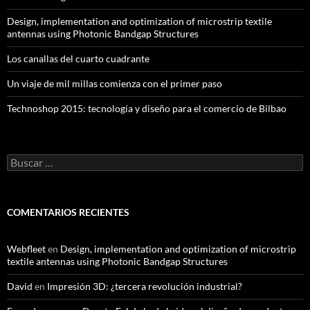
Design, implementation and optimization of microstrip textile
antennas using Photonic Bandgap Structures
Los canallas del cuarto cuadrante
Un viaje de mil millas comienza con el primer paso
Technoshop 2015: tecnología y diseño para el comercio de Bilbao
Buscar:
COMENTARIOS RECIENTES
Webfleet
en
Design, implementation and optimization of microstrip
textile antennas using Photonic Bandgap Structures
David
en
Impresión 3D: ¿tercera revolución industrial?