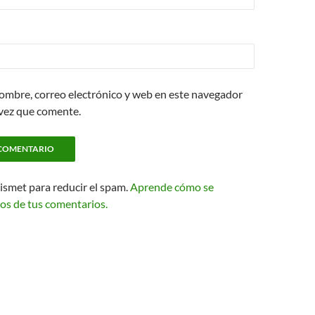
ombre, correo electrónico y web en este navegador
 vez que comente.
kismet para reducir el spam.
Aprende cómo se
os de tus comentarios.