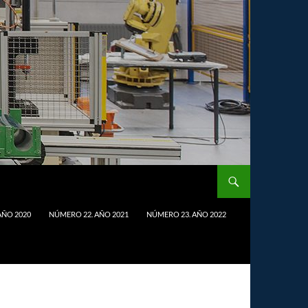
AÑO 2020
NÚMERO 22. AÑO 2021
NÚMERO 23. AÑO 2022