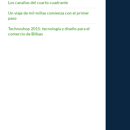
Los canallas del cuarto cuadrante
Un viaje de mil millas comienza con el primer
paso
Technoshop 2015: tecnología y diseño para el
comercio de Bilbao