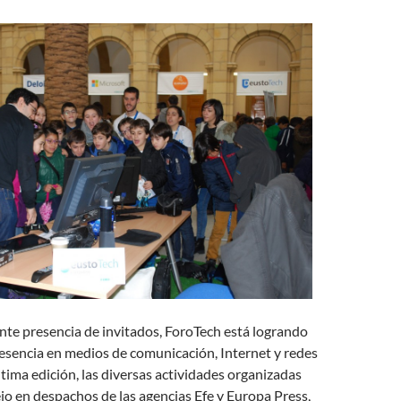
ante presencia de invitados, ForoTech está logrando
esencia en medios de comunicación, Internet y redes
última edición, las diversas actividades organizadas
ejo en despachos de las agencias Efe y Europa Press,