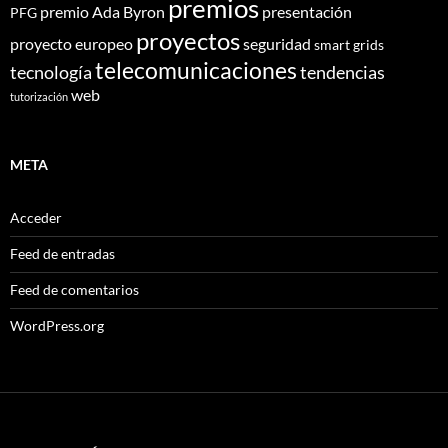
premios
premio Ada Byron
presentación
PFG
proyectos
proyecto europeo
seguridad
smart grids
telecomunicaciones
tecnología
tendencias
web
tutorización
META
Acceder
Feed de entradas
Feed de comentarios
WordPress.org