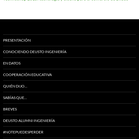
PRESENTACIÓN
CONOCIENDO DEUSTO INGENIERÍA
EN DATOS
COOPERACIÓN EDUCATIVA
QUIÉN DIJO…
SABÍAS QUE…
BREVES
DEUSTO ALUMNI INGENIERÍA
#NOTEPUEDESPERDER