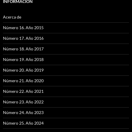
INFORMACIÓN
Acerca de
Número 16. Año 2015
Número 17. Año 2016
Número 18. Año 2017
Número 19. Año 2018
Número 20. Año 2019
Número 21. Año 2020
Número 22. Año 2021
Número 23. Año 2022
Número 24. Año 2023
Número 25. Año 2024