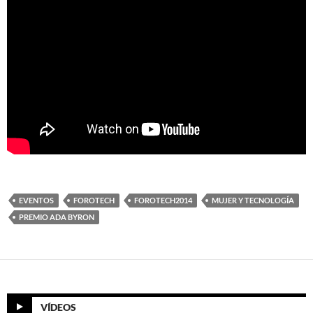
EVENTOS
FOROTECH
FOROTECH2014
MUJER Y TECNOLOGÍA
PREMIO ADA BYRON
VÍDEOS