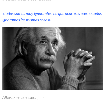
«Todos somos muy ignorantes. Lo que ocurre es que no todos
ignoramos las mismas cosas».
Albert Einstein, científico