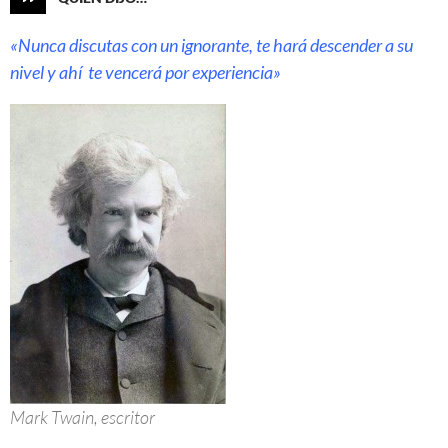
«Nunca discutas con un ignorante, te hará descender a su
nivel y ahí te vencerá por experiencia»
Mark Twain, escritor