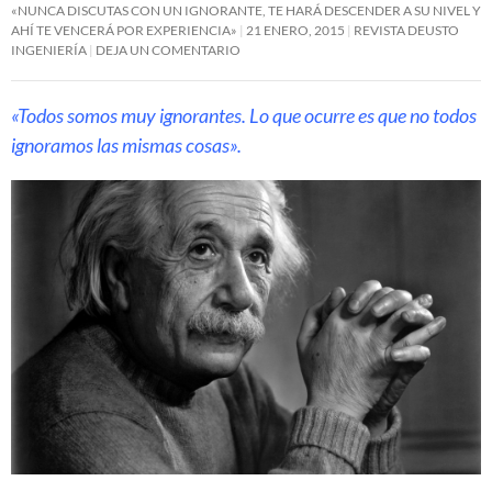
«NUNCA DISCUTAS CON UN IGNORANTE, TE HARÁ DESCENDER A SU NIVEL Y
AHÍ TE VENCERÁ POR EXPERIENCIA»
21 ENERO, 2015
REVISTA DEUSTO
INGENIERÍA
DEJA UN COMENTARIO
«Todos somos muy ignorantes. Lo que ocurre es que no todos
ignoramos las mismas cosas».