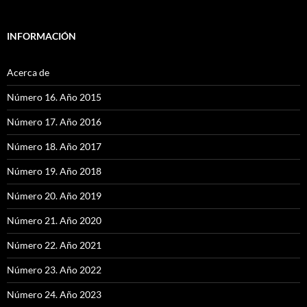
INFORMACIÓN
Acerca de
Número 16. Año 2015
Número 17. Año 2016
Número 18. Año 2017
Número 19. Año 2018
Número 20. Año 2019
Número 21. Año 2020
Número 22. Año 2021
Número 23. Año 2022
Número 24. Año 2023