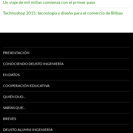
Un viaje de mil millas comienza con el primer paso
Technoshop 2015: tecnología y diseño para el comercio de Bilbao
PRESENTACIÓN
CONOCIENDO DEUSTO INGENIERÍA
EN DATOS
COOPERACIÓN EDUCATIVA
QUIÉN DIJO…
SABÍAS QUE…
BREVES
DEUSTO ALUMNI INGENIERÍA