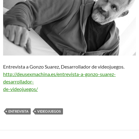
Entrevista a Gonzo Suarez, Desarrollador de videojuegos.
http://deusexmachina.es/entrevista-a-gonzo-suarez-
desarrollador-
de-videojuegos/
ENTREVISTA
VIDEOJUEGOS