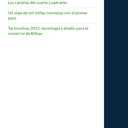
Los canallas del cuarto cuadrante
Un viaje de mil millas comienza con el primer
paso
Technoshop 2015: tecnología y diseño para el
comercio de Bilbao