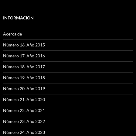
INFORMACIÓN
Acerca de
Número 16. Año 2015
Número 17. Año 2016
Número 18. Año 2017
Número 19. Año 2018
Número 20. Año 2019
Número 21. Año 2020
Número 22. Año 2021
Número 23. Año 2022
Número 24. Año 2023