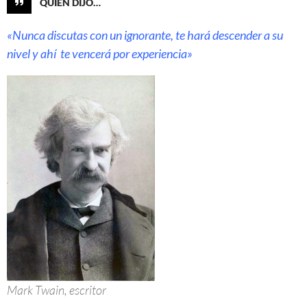
QUIÉN DIJO…
«Nunca discutas con un ignorante, te hará descender a su
nivel y ahí te vencerá por experiencia»
Mark Twain, escritor