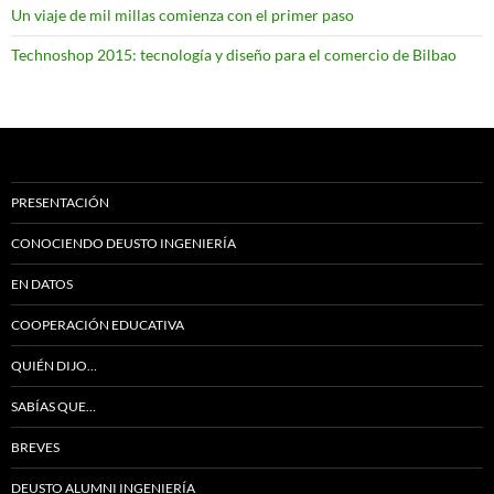
Un viaje de mil millas comienza con el primer paso
Technoshop 2015: tecnología y diseño para el comercio de Bilbao
PRESENTACIÓN
CONOCIENDO DEUSTO INGENIERÍA
EN DATOS
COOPERACIÓN EDUCATIVA
QUIÉN DIJO…
SABÍAS QUE…
BREVES
DEUSTO ALUMNI INGENIERÍA