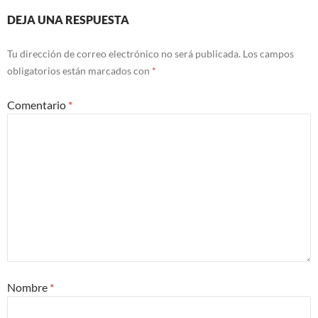
DEJA UNA RESPUESTA
Tu dirección de correo electrónico no será publicada.
Los campos
obligatorios están marcados con
*
Comentario
*
Nombre
*