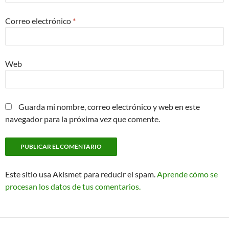
Correo electrónico
*
Web
Guarda mi nombre, correo electrónico y web en este
navegador para la próxima vez que comente.
Este sitio usa Akismet para reducir el spam.
Aprende cómo se
procesan los datos de tus comentarios.