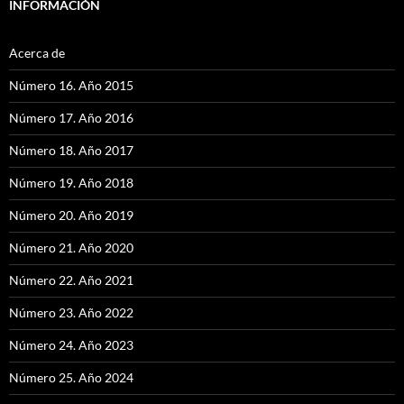
INFORMACIÓN
Acerca de
Número 16. Año 2015
Número 17. Año 2016
Número 18. Año 2017
Número 19. Año 2018
Número 20. Año 2019
Número 21. Año 2020
Número 22. Año 2021
Número 23. Año 2022
Número 24. Año 2023
Número 25. Año 2024