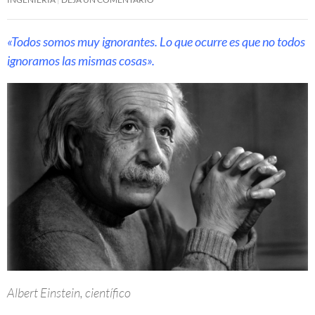
«Todos somos muy ignorantes. Lo que ocurre es que no todos
ignoramos las mismas cosas».
Albert Einstein, científico