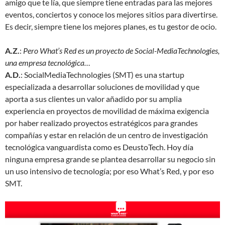
amigo que te lía, que siempre tiene entradas para las mejores
eventos, conciertos y conoce los mejores sitios para divertirse.
Es decir, siempre tiene los mejores planes, es tu gestor de ocio.
A.Z.
:
Pero What’s Red es un proyecto de Social-MediaTechnologies,
una empresa tecnológica…
A.D.
: SocialMediaTechnologies (SMT) es una startup
especializada a desarrollar soluciones de movilidad y que
aporta a sus clientes un valor añadido por su amplia
experiencia en proyectos de movilidad de máxima exigencia
por haber realizado proyectos estratégicos para grandes
compañías y estar en relación de un centro de investigación
tecnológica vanguardista como es DeustoTech. Hoy día
ninguna empresa grande se plantea desarrollar su negocio sin
un uso intensivo de tecnología; por eso What’s Red, y por eso
SMT.