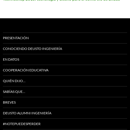
PRESENTACIÓN
CONOCIENDO DEUSTO INGENIERÍA
EN DATOS
COOPERACIÓN EDUCATIVA
QUIÉN DIJO…
SABÍAS QUE…
BREVES
DEUSTO ALUMNI INGENIERÍA
#NOTEPUEDESPERDER