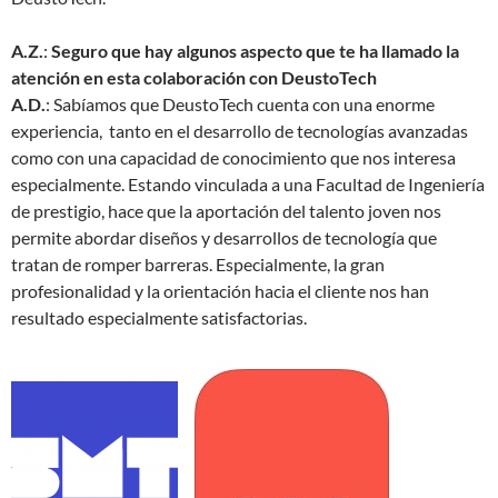
A.Z.
:
Seguro que hay algunos aspecto que te ha llamado la
atención en esta colaboración con DeustoTech
A.D.
: Sabíamos que DeustoTech cuenta con una enorme
experiencia, tanto en el desarrollo de tecnologías avanzadas
como con una capacidad de conocimiento que nos interesa
especialmente. Estando vinculada a una Facultad de Ingeniería
de prestigio, hace que la aportación del talento joven nos
permite abordar diseños y desarrollos de tecnología que
tratan de romper barreras. Especialmente, la gran
profesionalidad y la orientación hacia el cliente nos han
resultado especialmente satisfactorias.