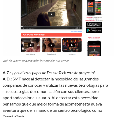
Web de What’s Red con todos los servicios que ofrece
A.Z.
:
¿y cuál es el papel de DeustoTech en este proyecto?
A.D.
: SMT nace al detectar la necesidad de las grandes
compañías de conocer y utilizar las nuevas tecnologías para
sus estrategias de comunicación con sus clientes, pero
aportando valor al usuario. Al detectar esta necesidad,
pensamos que qué mejor forma de acometer esta nueva
aventura que de la mano de un centro tecnológico como
DeustoTech.