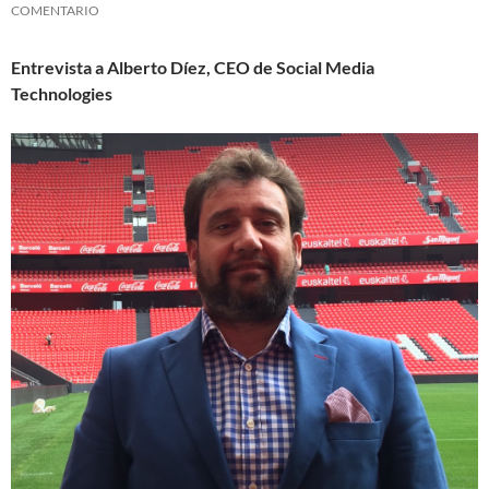
COMENTARIO
Entrevista a Alberto Díez, CEO de Social Media
Technologies