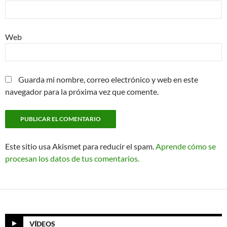
Web
Guarda mi nombre, correo electrónico y web en este
navegador para la próxima vez que comente.
Este sitio usa Akismet para reducir el spam.
Aprende cómo se
procesan los datos de tus comentarios.
VÍDEOS