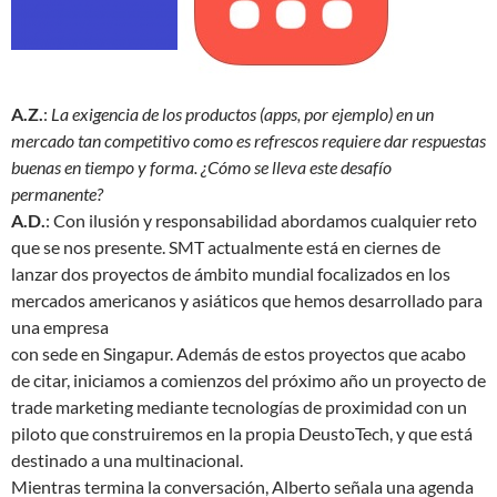
A.Z.
:
La exigencia de los productos (apps, por ejemplo) en un
mercado tan competitivo como es refrescos requiere dar respuestas
buenas en tiempo y forma. ¿Cómo se lleva este desafío
permanente?
A.D.
: Con ilusión y responsabilidad abordamos cualquier reto
que se nos presente. SMT actualmente está en ciernes de
lanzar dos proyectos de ámbito mundial focalizados en los
mercados americanos y asiáticos que hemos desarrollado para
una empresa
con sede en Singapur. Además de estos proyectos que acabo
de citar, iniciamos a comienzos del próximo año un proyecto de
trade marketing mediante tecnologías de proximidad con un
piloto que construiremos en la propia DeustoTech, y que está
destinado a una multinacional.
Mientras termina la conversación, Alberto señala una agenda