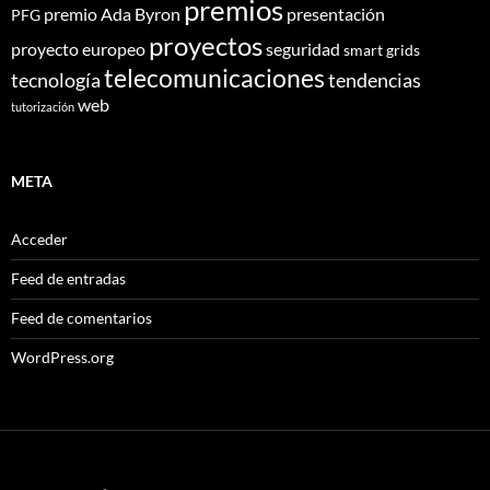
premios
premio Ada Byron
presentación
PFG
proyectos
proyecto europeo
seguridad
smart grids
telecomunicaciones
tecnología
tendencias
web
tutorización
META
Acceder
Feed de entradas
Feed de comentarios
WordPress.org