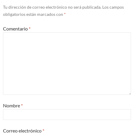
Tu dirección de correo electrónico no será publicada.
Los campos
obligatorios están marcados con
*
Comentario
*
Nombre
*
Correo electrónico
*