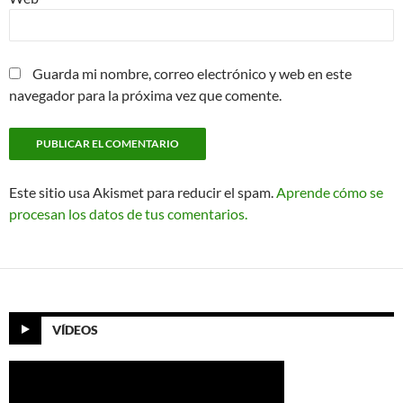
Guarda mi nombre, correo electrónico y web en este
navegador para la próxima vez que comente.
Este sitio usa Akismet para reducir el spam.
Aprende cómo se
procesan los datos de tus comentarios.
VÍDEOS