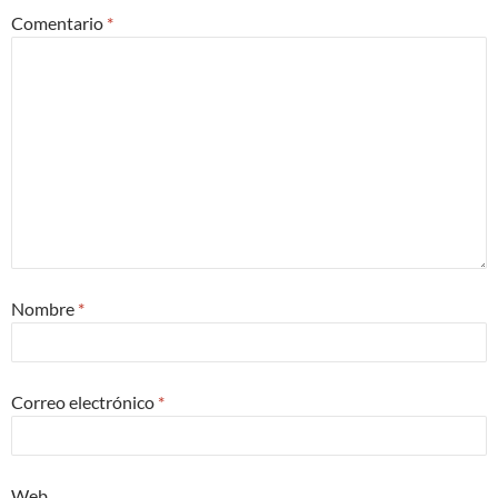
Comentario
*
Nombre
*
Correo electrónico
*
Web