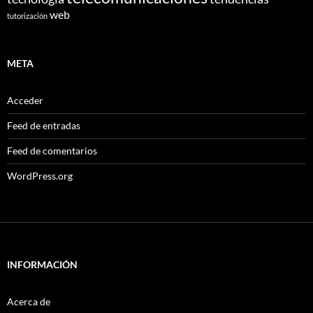
web
tutorización
META
Acceder
Feed de entradas
Feed de comentarios
WordPress.org
INFORMACIÓN
Acerca de