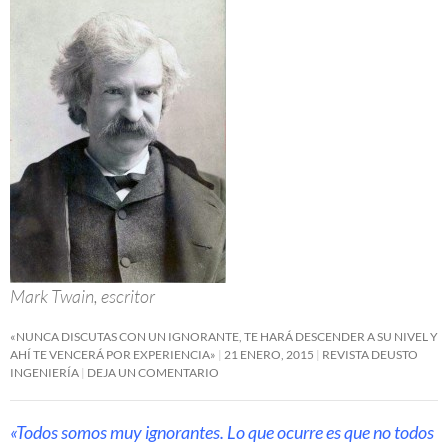
Mark Twain, escritor
«NUNCA DISCUTAS CON UN IGNORANTE, TE HARÁ DESCENDER A SU NIVEL Y
AHÍ TE VENCERÁ POR EXPERIENCIA»
21 ENERO, 2015
REVISTA DEUSTO
INGENIERÍA
DEJA UN COMENTARIO
«Todos somos muy ignorantes. Lo que ocurre es que no todos