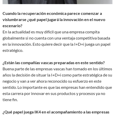
Cuando la recuperación económica parece comenzar
a
vislumbrarse ¿qué papel jugará la innovación
en el nuevo
escenario?
En la actualidad es muy difícil que una empresa compita
globalmente si no cuenta con una ventaja competitiva basada
en la innovación. Esto quiere decir que la I+D+i juega un papel
estratégico.
¿Están las compañías vascas preparadas en este
sentido?
Buena parte de las empresas vascas han tomado en los últimos
años la decisión de situar la I+D+i como parte estratégica de su
negocio y van a ver ahora reconocido su esfuerzo en este
sentido. Lo importante es que las empresas han entendido que
esta carrera por innovar en sus productos y procesos ya no
tiene fin.
¿Qué papel juega IK4 en el acompañamiento a
las empresas