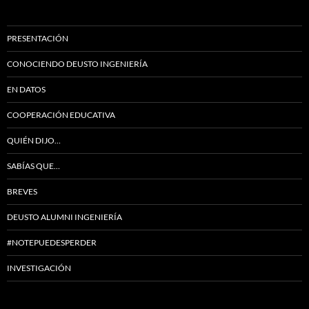
PRESENTACIÓN
CONOCIENDO DEUSTO INGENIERÍA
EN DATOS
COOPERACIÓN EDUCATIVA
QUIÉN DIJO…
SABÍAS QUE…
BREVES
DEUSTO ALUMNI INGENIERÍA
#NOTEPUEDESPERDER
INVESTIGACIÓN