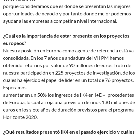
porque consideramos que es donde se presentan las mejores
oportunidades de negocio y por tanto donde mejor podemos
ayudar a las empresas a competir a nivel internacional.
¿Cuál es la importancia de estar presente en los
proyectos
europeos?
Nuestra posición en Europa como agente de referencia está ya
consolidada. En los 7 años de andadura del VII PM hemos
obtenido retornos por valor de 90 millones de euros, fruto de
nuestra participación en 225 proyectos de investigación, de los
cuales ha ejercido el papel de líder en un total de 76 proyectos.
Esperamos
aumentar en un 50% los ingresos de IK4 en I+D+i procedentes
de Europa, lo cual arroja una previsión de unos 130 millones de
euros en los siete años de duración previstos para el programa
Horizonte 2020.
¿Qué resultados presentó IK4 en el pasado ejercicio
y cuáles