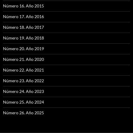
Número 16. Año 2015
Número 17. Año 2016
Número 18. Año 2017
Número 19. Año 2018
Número 20. Año 2019
Número 21. Año 2020
Número 22. Año 2021
Número 23. Año 2022
Número 24. Año 2023
Número 25. Año 2024
Número 26. Año 2025