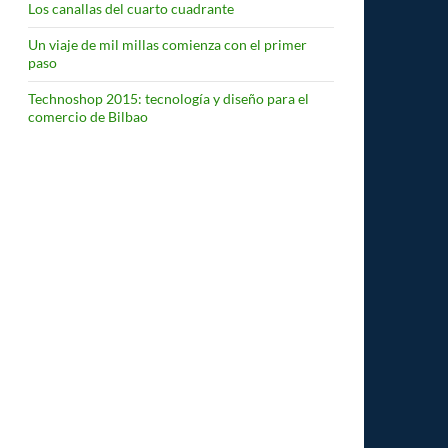
Los canallas del cuarto cuadrante
Un viaje de mil millas comienza con el primer
paso
Technoshop 2015: tecnología y diseño para el
comercio de Bilbao