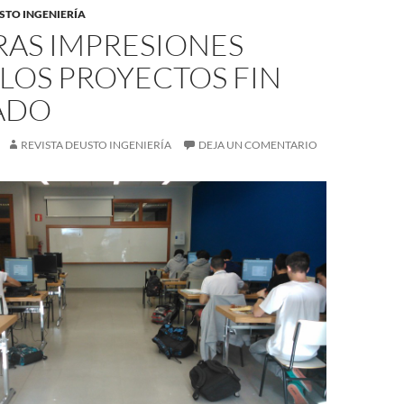
TO INGENIERÍA
RAS IMPRESIONES
LOS PROYECTOS FIN
ADO
REVISTA DEUSTO INGENIERÍA
DEJA UN COMENTARIO