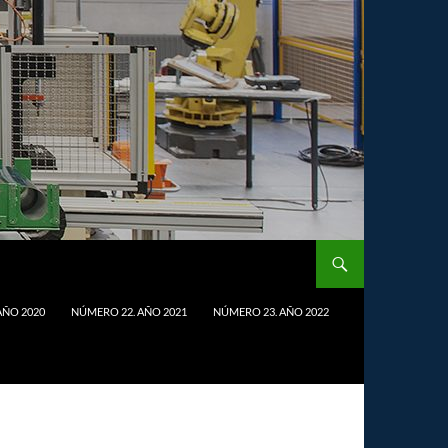
AÑO 2020
NÚMERO 22. AÑO 2021
NÚMERO 23. AÑO 2022